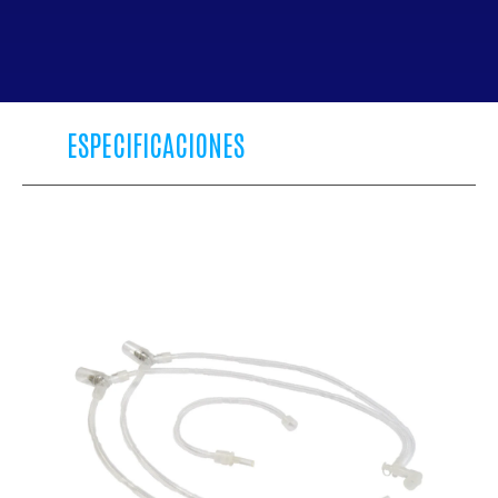
ESPECIFICACIONES