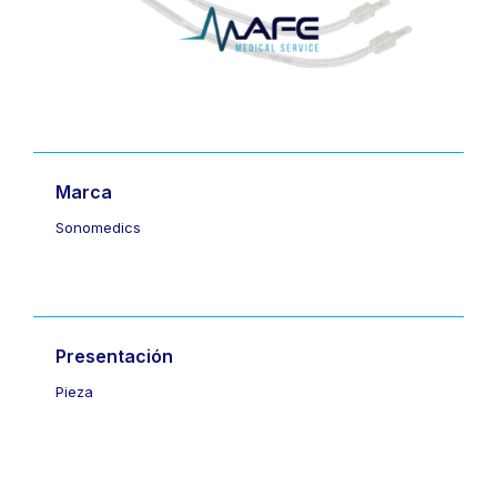
Marca
Sonomedics
Presentación
Pieza