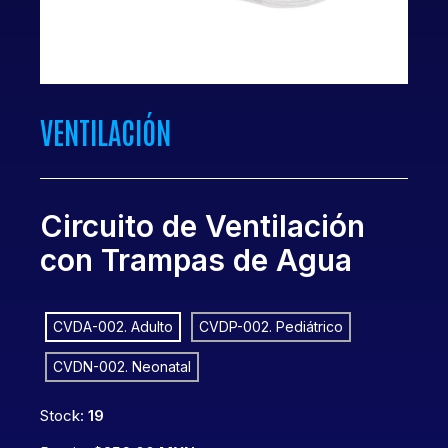
VENTILACIÓN
Circuito de Ventilación
con Trampas de Agua
CVDA-002. Adulto
CVDP-002. Pediátrico
CVDN-002. Neonatal
Stock:
19