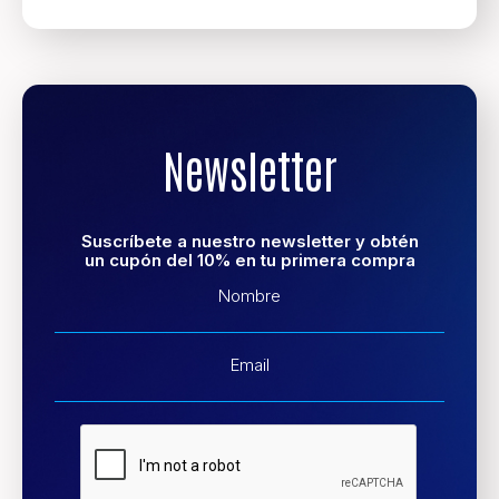
Newsletter
Suscríbete a nuestro newsletter y obtén
un cupón del 10% en tu primera compra
Nombre
Email