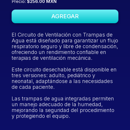
Precio:
$256.00 MXN
AGREGAR
El Circuito de Ventilación con Trampas de
Agua está diseñado para garantizar un flujo
respiratorio seguro y libre de condensación,
ofreciendo un rendimiento confiable en
terapias de ventilación mecánica.
Este circuito desechable está disponible en
tres versiones: adulto, pediátrico y
neonatal, adaptándose a las necesidades
de cada paciente.
Las trampas de agua integradas permiten
un manejo adecuado de la humedad,
mejorando la seguridad del procedimiento
y protegiendo el equipo.