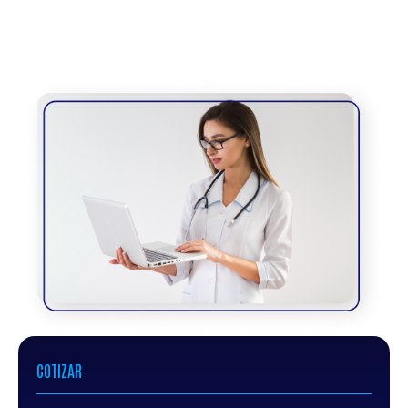
COTIZAR