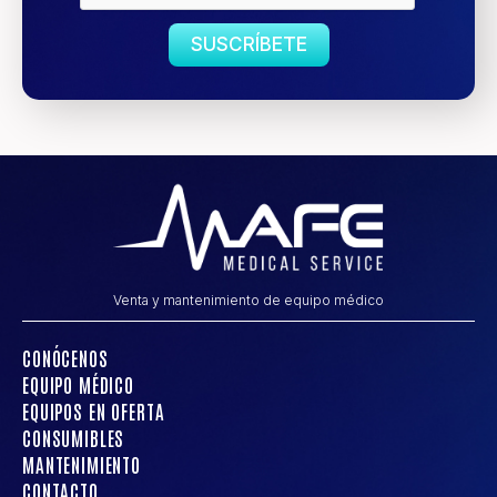
SUSCRÍBETE
Venta y mantenimiento de equipo médico
CONÓCENOS
EQUIPO MÉDICO
EQUIPOS EN OFERTA
CONSUMIBLES
MANTENIMIENTO
CONTACTO