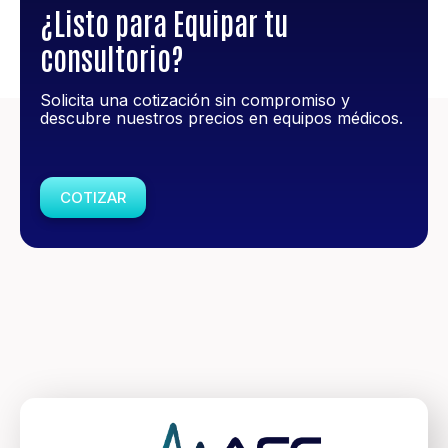
¿Listo para Equipar tu
consultorio?
Solicita una cotización sin compromiso y
descubre nuestros precios en equipos médicos.
COTIZAR