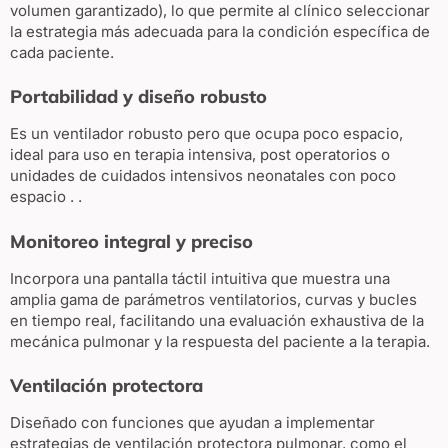
volumen garantizado), lo que permite al clínico seleccionar
la estrategia más adecuada para la condición específica de
cada paciente.
Portabilidad y diseño robusto
Es un ventilador robusto pero que ocupa poco espacio,
ideal para uso en terapia intensiva, post operatorios o
unidades de cuidados intensivos neonatales con poco
espacio . .
Monitoreo integral y preciso
Incorpora una pantalla táctil intuitiva que muestra una
amplia gama de parámetros ventilatorios, curvas y bucles
en tiempo real, facilitando una evaluación exhaustiva de la
mecánica pulmonar y la respuesta del paciente a la terapia.
Ventilación protectora
Diseñado con funciones que ayudan a implementar
estrategias de ventilación protectora pulmonar, como el