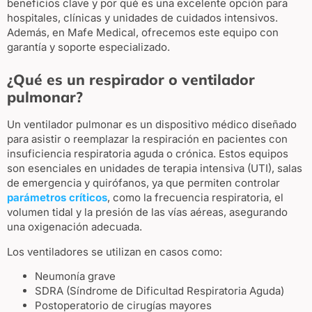
beneficios clave y por qué es una excelente opción para
hospitales, clínicas y unidades de cuidados intensivos.
Además, en Mafe Medical, ofrecemos este equipo con
garantía y soporte especializado.
¿Qué es un respirador o ventilador
pulmonar?
Un ventilador pulmonar es un dispositivo médico diseñado
para asistir o reemplazar la respiración en pacientes con
insuficiencia respiratoria aguda o crónica. Estos equipos
son esenciales en unidades de terapia intensiva (UTI), salas
de emergencia y quirófanos, ya que permiten controlar
parámetros críticos
, como la frecuencia respiratoria, el
volumen tidal y la presión de las vías aéreas, asegurando
una oxigenación adecuada.
Los ventiladores se utilizan en casos como:
Neumonía grave
SDRA (Síndrome de Dificultad Respiratoria Aguda)
Postoperatorio de cirugías mayores