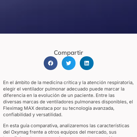
Compartir
En el ámbito de la medicina crítica y la atención respiratoria,
elegir el ventilador pulmonar adecuado puede marcar la
diferencia en la evolución de un paciente. Entre las
diversas marcas de ventiladores pulmonares disponibles, el
Fleximag MAX destaca por su tecnología avanzada,
confiabilidad y versatilidad.
En esta guía comparativa, analizaremos las características
del Oxymag frente a otros equipos del mercado, sus