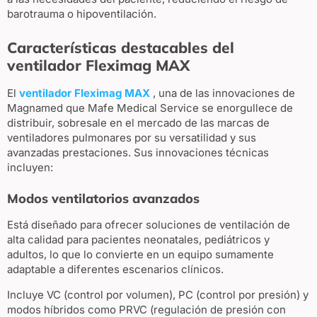
barotrauma o hipoventilación.
Características destacables del
ventilador Fleximag MAX
El
ventilador Fleximag MAX
, una de las innovaciones de
Magnamed que Mafe Medical Service se enorgullece de
distribuir, sobresale en el mercado de las marcas de
ventiladores pulmonares por su versatilidad y sus
avanzadas prestaciones. Sus innovaciones técnicas
incluyen:
Modos ventilatorios avanzados
Está diseñado para ofrecer soluciones de ventilación de
alta calidad para pacientes neonatales, pediátricos y
adultos, lo que lo convierte en un equipo sumamente
adaptable a diferentes escenarios clínicos.
Incluye VC (control por volumen), PC (control por presión) y
modos híbridos como PRVC (regulación de presión con