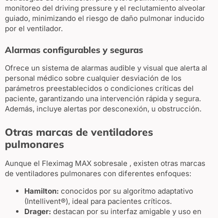
monitoreo del driving pressure y el reclutamiento alveolar
guiado, minimizando el riesgo de daño pulmonar inducido
por el ventilador.
Alarmas configurables y seguras
Ofrece un sistema de alarmas audible y visual que alerta al
personal médico sobre cualquier desviación de los
parámetros preestablecidos o condiciones críticas del
paciente, garantizando una intervención rápida y segura.
Además, incluye alertas por desconexión, u obstrucción.
Otras marcas de ventiladores
pulmonares
Aunque el Fleximag MAX sobresale , existen otras marcas
de ventiladores pulmonares con diferentes enfoques:
Hamilton:
conocidos por su algoritmo adaptativo
(Intellivent®), ideal para pacientes críticos.
Drager:
destacan por su interfaz amigable y uso en