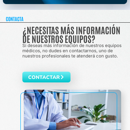
CONTACTA
¿NECESITAS MÁS INFORMACIÓN
DE NUESTROS EQUIPOS?
Si deseas más información de nuestros equipos
médicos, no dudes en contactarnos, uno de
nuestros profesionales te atenderá con gusto.
CONTACTAR