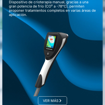
Dispositivo de crioterapia manual, gracias a una
gran potencia de frío (CO² a -78°C), permiten
proponer tratamientos completos en varias áreas de
aplicación.
VER MÁS