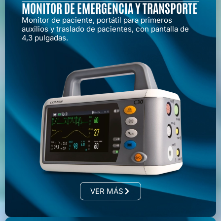
MONITOR DE EMERGENCIA Y TRANSPORTE
Monitor de paciente, portátil para primeros
auxilios y traslado de pacientes, con pantalla de
4,3 pulgadas.
VER MÁS