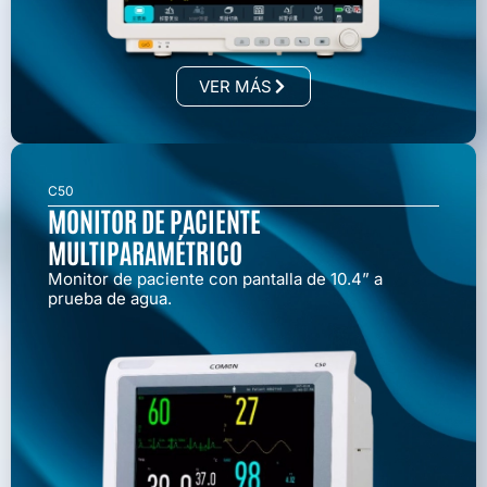
VER MÁS
C50
MONITOR DE PACIENTE
MULTIPARAMÉTRICO
Monitor de paciente con pantalla de 10.4” a
prueba de agua.