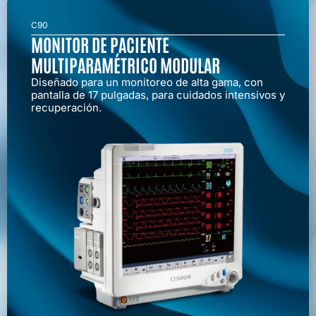
C90
MONITOR DE PACIENTE
MULTIPARAMÉTRICO MODULAR
Diseñado para un monitoreo de alta gama, con
pantalla de 17 pulgadas, para cuidados intensivos y
recuperación.