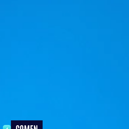
COMEN