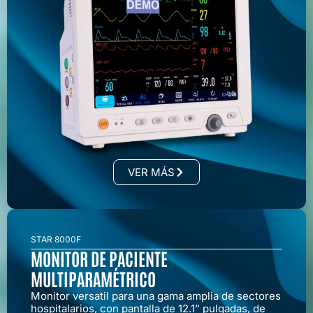
VER MÁS
STAR 8000F
MONITOR DE PACIENTE
MULTIPARAMÉTRICO
Monitor versatil para una gama amplia de sectores
hospitalarios, con pantalla de 12.1” pulgadas, de