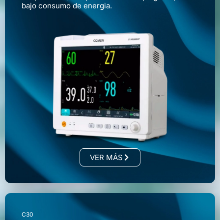
bajo consumo de energia.
VER MÁS
C30