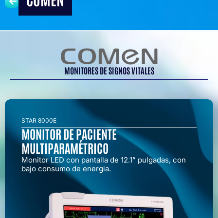
MONITORES DE SIGNOS VITALES
STAR 8000E
MONITOR DE PACIENTE
MULTIPARAMÉTRICO
Monitor LED con pantalla de 12.1” pulgadas, con
bajo consumo de energia.