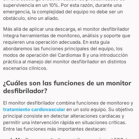
supervivencia en un 10%. Por esta razón, durante una
emergencia, la complejidad del equipo no debe ser un
obstáculo, sino un aliado.
Más allá de aplicar una descarga, el monitor desfibrilador
integra herramientas de monitoreo, análisis y soporte que
requieren una operación adecuada. En esta guía
abordaremos las funciones principales del equipo, los
modos de operación del Cardiomax 8 y una introducción
práctica al manejo del monitor desfibrilador en distintos
escenarios clínicos.
¿Cuáles son las funciones de un monitor
desfibrilador?
El monitor desfibrilador combina funciones de monitoreo y
tratamiento cardiovascular
en un solo equipo. Su objetivo
principal consiste en detectar alteraciones cardíacas y
permitir una intervención rápida en situaciones críticas.
Entre las funciones más importantes destacan: