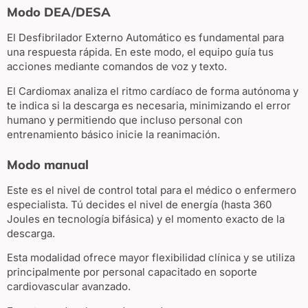
Modo DEA/DESA
El Desfibrilador Externo Automático es fundamental para
una respuesta rápida. En este modo, el equipo guía tus
acciones mediante comandos de voz y texto.
El Cardiomax analiza el ritmo cardíaco de forma autónoma y
te indica si la descarga es necesaria, minimizando el error
humano y permitiendo que incluso personal con
entrenamiento básico inicie la reanimación.
Modo manual
Este es el nivel de control total para el médico o enfermero
especialista. Tú decides el nivel de energía (hasta 360
Joules en tecnología bifásica) y el momento exacto de la
descarga.
Esta modalidad ofrece mayor flexibilidad clínica y se utiliza
principalmente por personal capacitado en soporte
cardiovascular avanzado.