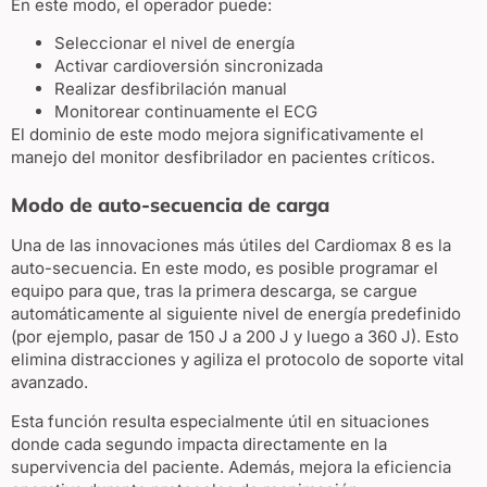
En este modo, el operador puede:
Seleccionar el nivel de energía
Activar cardioversión sincronizada
Realizar desfibrilación manual
Monitorear continuamente el ECG
El dominio de este modo mejora significativamente el
manejo del monitor desfibrilador en pacientes críticos.
Modo de auto-secuencia de carga
Una de las innovaciones más útiles del Cardiomax 8 es la
auto-secuencia. En este modo, es posible programar el
equipo para que, tras la primera descarga, se cargue
automáticamente al siguiente nivel de energía predefinido
(por ejemplo, pasar de 150 J a 200 J y luego a 360 J). Esto
elimina distracciones y agiliza el protocolo de soporte vital
avanzado.
Esta función resulta especialmente útil en situaciones
donde cada segundo impacta directamente en la
supervivencia del paciente. Además, mejora la eficiencia