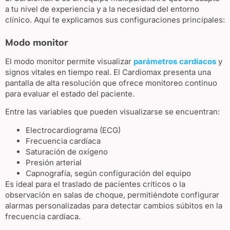
a tu nivel de experiencia y a la necesidad del entorno
clínico. Aquí te explicamos sus configuraciones principales:
Modo monitor
El modo monitor permite visualizar
parámetros cardíacos
y
signos vitales en tiempo real. El Cardiomax presenta una
pantalla de alta resolución que ofrece monitoreo continuo
para evaluar el estado del paciente.
Entre las variables que pueden visualizarse se encuentran:
Electrocardiograma (ECG)
Frecuencia cardíaca
Saturación de oxígeno
Presión arterial
Capnografía, según configuración del equipo
Es ideal para el traslado de pacientes críticos o la
observación en salas de choque, permitiéndote configurar
alarmas personalizadas para detectar cambios súbitos en la
frecuencia cardíaca.