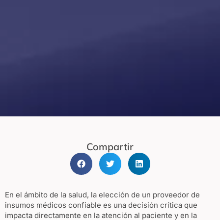
Compartir
En el ámbito de la salud, la elección de un proveedor de
insumos médicos confiable es una decisión crítica que
impacta directamente en la atención al paciente y en la