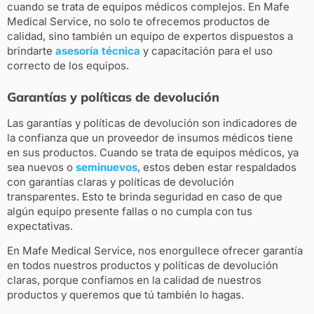
cuando se trata de equipos médicos complejos. En Mafe
Medical Service, no solo te ofrecemos productos de
calidad, sino también un equipo de expertos dispuestos a
brindarte
asesoría técnica
y capacitación para el uso
correcto de los equipos.
Garantías y políticas de devolución
Las garantías y políticas de devolución son indicadores de
la confianza que un proveedor de insumos médicos tiene
en sus productos. Cuando se trata de equipos médicos, ya
sea nuevos o
seminuevos
, estos deben estar respaldados
con garantías claras y políticas de devolución
transparentes. Esto te brinda seguridad en caso de que
algún equipo presente fallas o no cumpla con tus
expectativas.
En Mafe Medical Service, nos enorgullece ofrecer garantía
en todos nuestros productos y políticas de devolución
claras, porque confiamos en la calidad de nuestros
productos y queremos que tú también lo hagas.