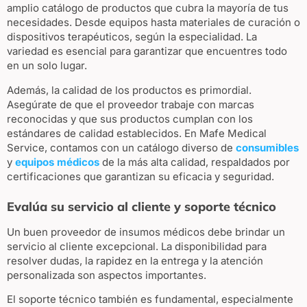
amplio catálogo de productos que cubra la mayoría de tus
necesidades. Desde equipos hasta materiales de curación o
dispositivos terapéuticos, según la especialidad. La
variedad es esencial para garantizar que encuentres todo
en un solo lugar.
Además, la calidad de los productos es primordial.
Asegúrate de que el proveedor trabaje con marcas
reconocidas y que sus productos cumplan con los
estándares de calidad establecidos. En Mafe Medical
Service, contamos con un catálogo diverso de
consumibles
y
equipos médicos
de la más alta calidad, respaldados por
certificaciones que garantizan su eficacia y seguridad.
Evalúa su servicio al cliente y soporte técnico
Un buen proveedor de insumos médicos debe brindar un
servicio al cliente excepcional. La disponibilidad para
resolver dudas, la rapidez en la entrega y la atención
personalizada son aspectos importantes.
El soporte técnico también es fundamental, especialmente