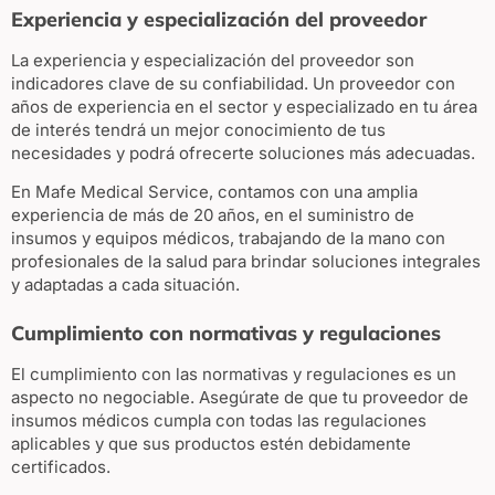
Experiencia y especialización del proveedor
La experiencia y especialización del proveedor son
indicadores clave de su confiabilidad. Un proveedor con
años de experiencia en el sector y especializado en tu área
de interés tendrá un mejor conocimiento de tus
necesidades y podrá ofrecerte soluciones más adecuadas.
En Mafe Medical Service, contamos con una amplia
experiencia de más de 20 años, en el suministro de
insumos y equipos médicos, trabajando de la mano con
profesionales de la salud para brindar soluciones integrales
y adaptadas a cada situación.
Cumplimiento con normativas y regulaciones
El cumplimiento con las normativas y regulaciones es un
aspecto no negociable. Asegúrate de que tu proveedor de
insumos médicos cumpla con todas las regulaciones
aplicables y que sus productos estén debidamente
certificados.