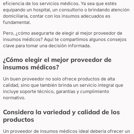
eficiencia de los servicios médicos. Ya sea que estés
equipando un hospital, un consultorio o brindando atención
domiciliaria, contar con los insumos adecuados es
fundamental.
Pero, ¿cómo asegurarte de elegir al mejor proveedor de
insumos médicos? Aquí te compartimos algunos consejos
clave para tomar una decisión informada.
¿Cómo elegir el mejor proveedor de
insumos médicos?
Un buen proveedor no solo ofrece productos de alta
calidad, sino que también brinda un servicio integral que
incluye soporte técnico, garantías y cumplimiento
normativo.
Considera la variedad y calidad de los
productos
Un proveedor de insumos médicos ideal debería ofrecer un