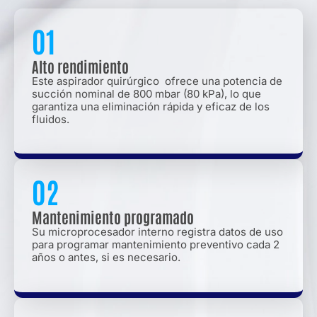
01
Alto rendimiento
Este aspirador quirúrgico ofrece una potencia de
succión nominal de 800 mbar (80 kPa), lo que
garantiza una eliminación rápida y eficaz de los
fluidos.
02
Mantenimiento programado
Su microprocesador interno registra datos de uso
para programar mantenimiento preventivo cada 2
años o antes, si es necesario.