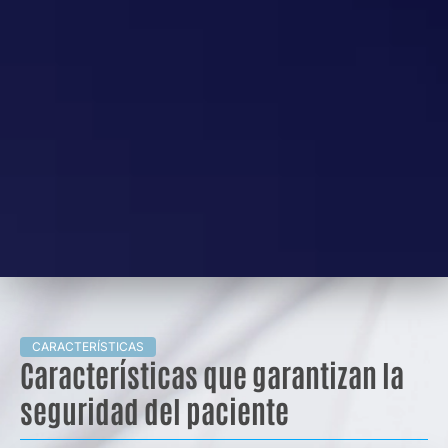
CARACTERÍSTICAS
Características que garantizan la
seguridad del paciente