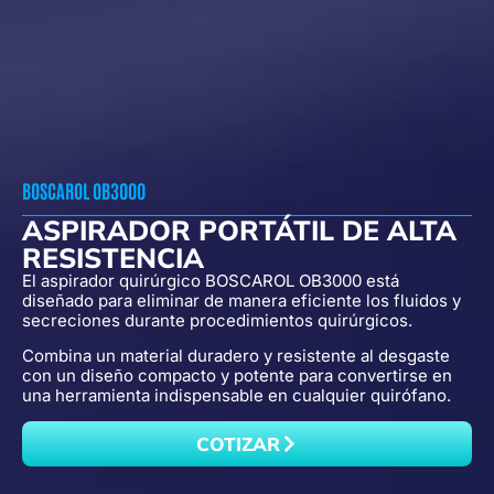
BOSCAROL OB3000
ASPIRADOR PORTÁTIL DE ALTA
RESISTENCIA
El aspirador quirúrgico BOSCAROL OB3000 está
diseñado para eliminar de manera eficiente los fluidos y
secreciones durante procedimientos quirúrgicos.
Combina un material duradero y resistente al desgaste
con un diseño compacto y potente para convertirse en
una herramienta indispensable en cualquier quirófano.
COTIZAR