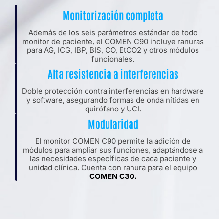
Monitorización completa
Además de los seis parámetros estándar de todo
monitor de paciente, el COMEN C90 incluye ranuras
para AG, ICG, IBP, BIS, CO, EtCO2 y otros módulos
funcionales.
Alta resistencia a interferencias
Doble protección contra interferencias en hardware
y software, asegurando formas de onda nítidas en
quirófano y UCI.
Modularidad
El monitor COMEN C90 permite la adición de
módulos para ampliar sus funciones, adaptándose a
las necesidades específicas de cada paciente y
unidad clínica. Cuenta con ranura para el equipo
COMEN C30.