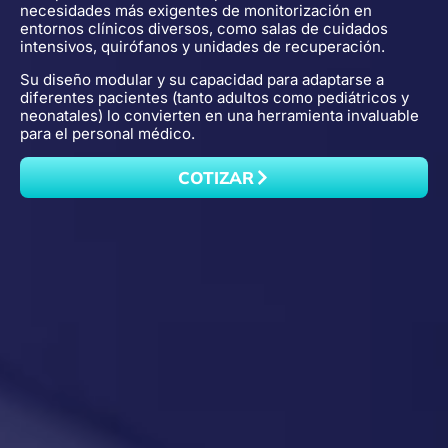
necesidades más exigentes de monitorización en
entornos clínicos diversos, como salas de cuidados
intensivos, quirófanos y unidades de recuperación.
Su diseño modular y su capacidad para adaptarse a
diferentes pacientes (tanto adultos como pediátricos y
neonatales) lo convierten en una herramienta invaluable
para el personal médico.
COTIZAR