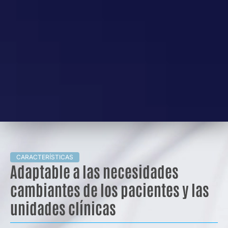
CARACTERÍSTICAS
Adaptable a las necesidades
cambiantes de los pacientes y las
unidades clínicas