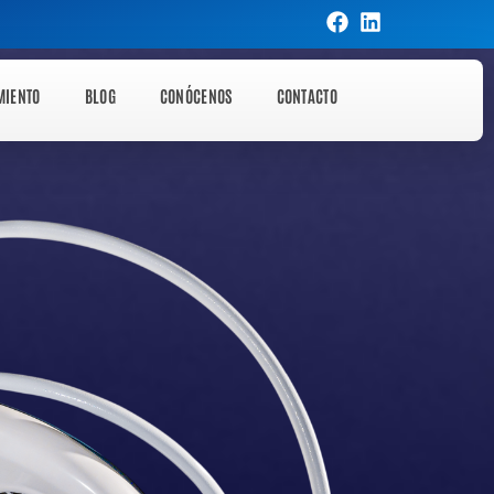
MIENTO
BLOG
CONÓCENOS
CONTACTO